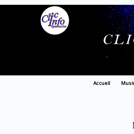
Accueil
Musi