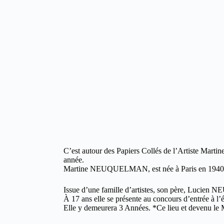
C’est autour des Papiers Collés de l’Artiste Mar
année.
Martine NEUQUELMAN, est née à Paris en 1940
Issue d’une famille d’artistes, son père, Lucien 
À 17 ans elle se présente au concours d’entrée à l’
Elle y demeurera 3 Années. *Ce lieu et devenu le 