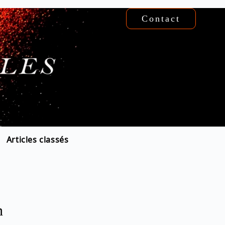
Contact
Articles classés
n