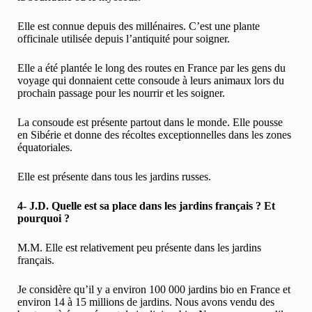
Elle est connue depuis des millénaires. C’est une plante
officinale utilisée depuis l’antiquité pour soigner.
Elle a été plantée le long des routes en France par les gens du
voyage qui donnaient cette consoude à leurs animaux lors du
prochain passage pour les nourrir et les soigner.
La consoude est présente partout dans le monde. Elle pousse
en Sibérie et donne des récoltes exceptionnelles dans les zones
équatoriales.
Elle est présente dans tous les jardins russes.
4- J.D. Quelle est sa place dans les jardins français ? Et
pourquoi ?
M.M. Elle est relativement peu présente dans les jardins
français.
Je considère qu’il y a environ 100 000 jardins bio en France et
environ 14 à 15 millions de jardins. Nous avons vendu des