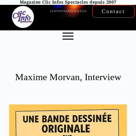
Magazine Clic Infos Spectacles depuis 2007
Contact
Maxime Morvan, Interview