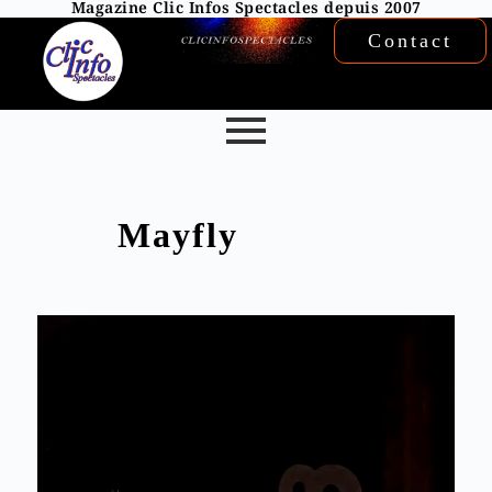
Magazine Clic Infos Spectacles depuis 2007
Contact
Mayfly