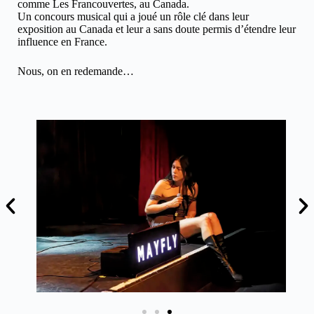
comme Les Francouvertes, au Canada.
Un concours musical qui a joué un rôle clé dans leur
exposition au Canada et leur a sans doute permis d’étendre leur
influence en France.
Nous, on en redemande…