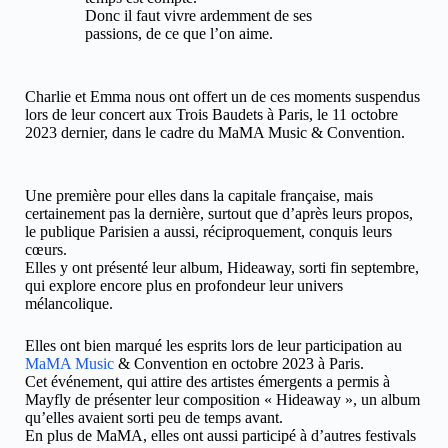
Donc il faut vivre ardemment de ses
passions, de ce que l’on aime.
Charlie et Emma nous ont offert un de ces moments suspendus
lors de leur concert aux Trois Baudets à Paris, le 11 octobre
2023 dernier, dans le cadre du MaMA Music & Convention.
Une première pour elles dans la capitale française, mais
certainement pas la dernière, surtout que d’après leurs propos,
le publique Parisien a aussi, réciproquement, conquis leurs
cœurs.
Elles y ont présenté leur album, Hideaway, sorti fin septembre,
qui explore encore plus en profondeur leur univers
mélancolique.
Elles ont bien marqué les esprits lors de leur participation au
MaMA Music
& Convention en octobre 2023 à Paris.
Cet événement, qui attire des artistes émergents a permis à
Mayfly de présenter leur composition « Hideaway », un album
qu’elles avaient sorti peu de temps avant.
En plus de MaMA, elles ont aussi participé à d’autres festivals