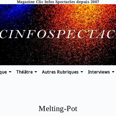
Magazine Clic Infos Spectacles depuis 2007
que
Théâtre
Autres Rubriques
Interviews
Melting-Pot