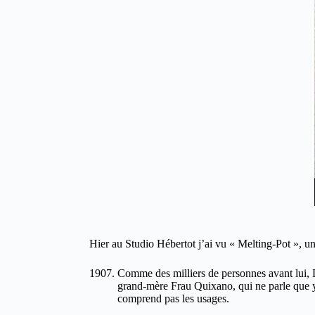
Hier au Studio Hébertot j’ai vu « Melting-Pot », un
Comme des milliers de personnes avant lui, 
grand-mère Frau Quixano, qui ne parle que y
comprend pas les usages.