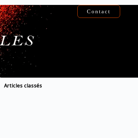
Contact
Articles classés