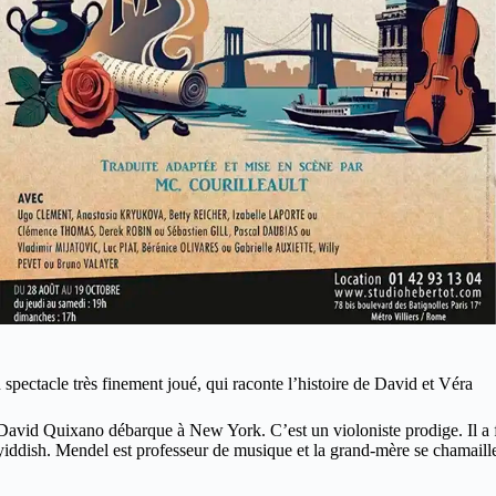
 spectacle très finement joué, qui raconte l’histoire de David et Véra
David Quixano débarque à New York. C’est un violoniste prodige. Il a f
iddish. Mendel est professeur de musique et la grand-mère se chamaille