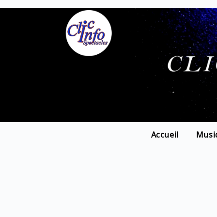
Accueil
Musi