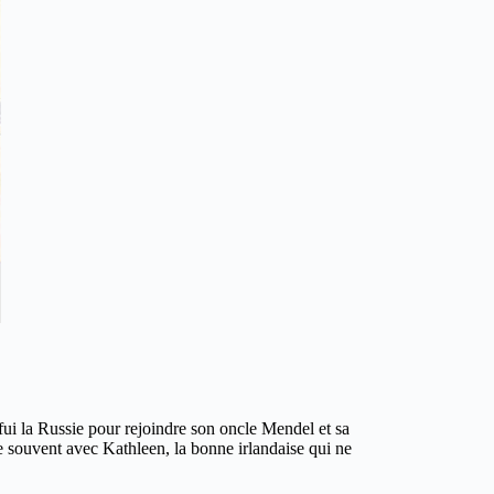
ui la Russie pour rejoindre son oncle Mendel et sa
 souvent avec Kathleen, la bonne irlandaise qui ne