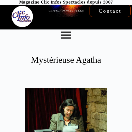
Magazine Clic Infos Spectacles depuis 2007
Contact
Mystérieuse Agatha