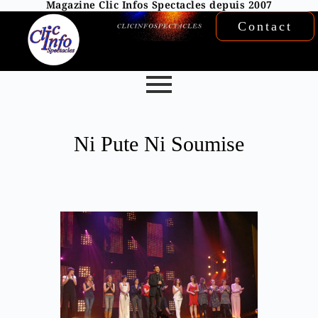
Magazine Clic Infos Spectacles depuis 2007
Contact
Ni Pute Ni Soumise