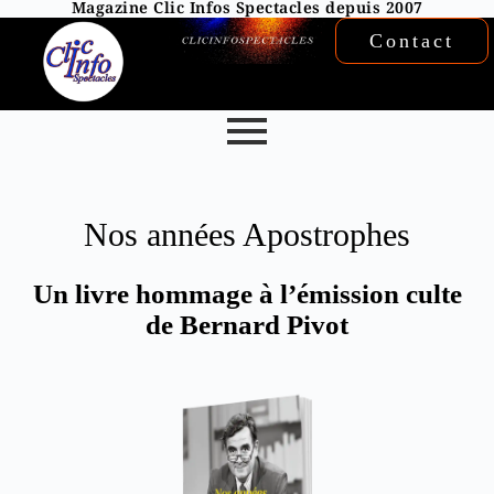
Magazine Clic Infos Spectacles depuis 2007
Contact
Nos années Apostrophes
Un livre hommage à l’émission culte
de Bernard Pivot