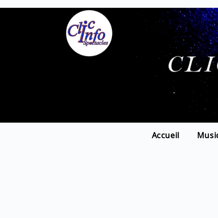
Accueil
Musi