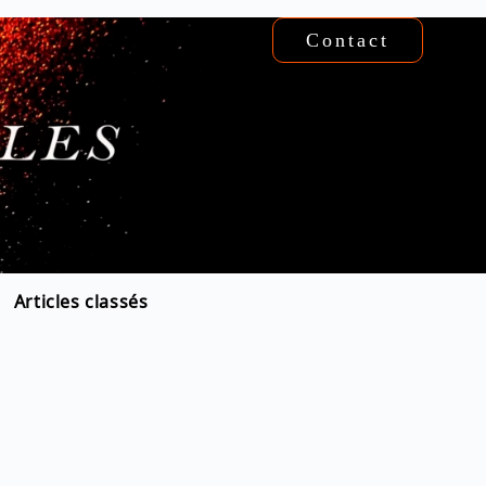
Contact
Articles classés