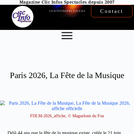
Magazine Clic Infos Spectacles depuis 2007
Contact
Paris 2026, La Fête de la Musique
FDLM-2026_affiche, © Maguelone du Fou
Déjà 44 ans que la fête de la musique existe, créée le 21 juin