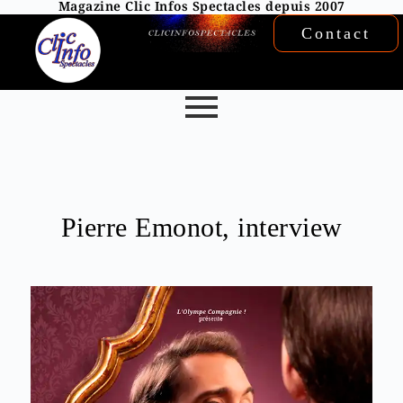
Magazine Clic Infos Spectacles depuis 2007
Contact
Pierre Emonot, interview