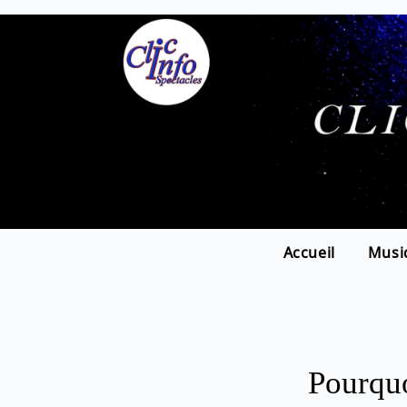
Accueil
Musi
Pourquo