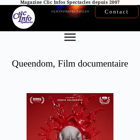
Magazine Clic Infos Spectacles depuis 2007
Contact
Queendom, Film documentaire