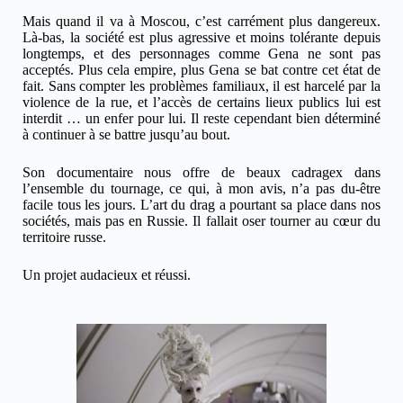
Mais quand il va à Moscou, c’est carrément plus dangereux.
Là-bas, la société est plus agressive et moins tolérante depuis
longtemps, et des personnages comme Gena ne sont pas
acceptés. Plus cela empire, plus Gena se bat contre cet état de
fait. Sans compter les problèmes familiaux, il est harcelé par la
violence de la rue, et l’accès de certains lieux publics lui est
interdit … un enfer pour lui. Il reste cependant bien déterminé
à continuer à se battre jusqu’au bout.
Son documentaire nous offre de beaux cadragex dans
l’ensemble du tournage, ce qui, à mon avis, n’a pas du-être
facile tous les jours. L’art du drag a pourtant sa place dans nos
sociétés, mais pas en Russie. Il fallait oser tourner au cœur du
territoire russe.
Un projet audacieux et réussi.