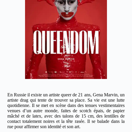
En Russie il existe un artiste queer de 21 ans, Gena Marvin, un
artiste drag qui tente de trouver sa place. Sa vie est une lutte
quotidienne. Il se met en scène dans des tenues vestimentaires
venues d’un autre monde, faites de scotch épais, de papier
mâché et de latex, avec des talons de 15 cm, des lentilles de
contact totalement noires et la tête rasée. Il se balade dans la
rue pour affirmer son identité et son art.