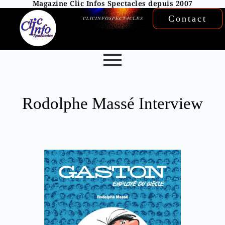
Magazine Clic Infos Spectacles depuis 2007
Contact
Rodolphe Massé Interview