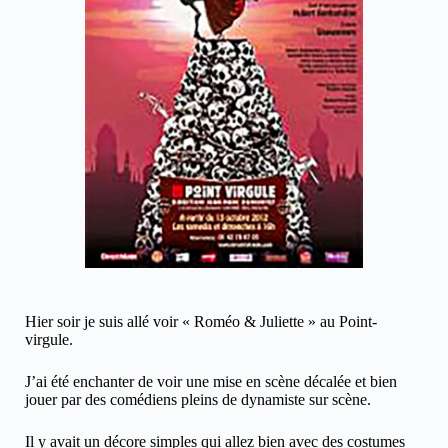
Hier soir je suis allé voir « Roméo & Juliette » au Point-
virgule.
J’ai été enchanter de voir une mise en scène décalée et bien
jouer par des comédiens pleins de dynamiste sur scène.
Il y avait un décore simples qui allez bien avec des costumes