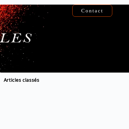
Contact
Articles classés