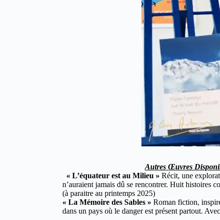
Autres Œuvres Disponi
« L’équateur est au Milieu »
Récit, une explorat
n’auraient jamais dû se rencontrer. Huit histoires 
(à paraitre au printemps 2025)
« La Mémoire des Sables »
Roman fiction, inspiré
dans un pays où le danger est présent partout. Avec