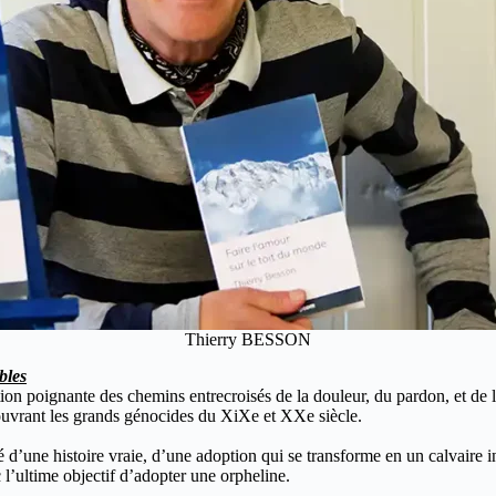
Thierry BESSON
bles
ion poignante des chemins entrecroisés de la douleur, du pardon, et de 
couvrant les grands génocides du XiXe et XXe siècle.
 d’une histoire vraie, d’une adoption qui se transforme en un calvaire 
 l’ultime objectif d’adopter une orpheline.