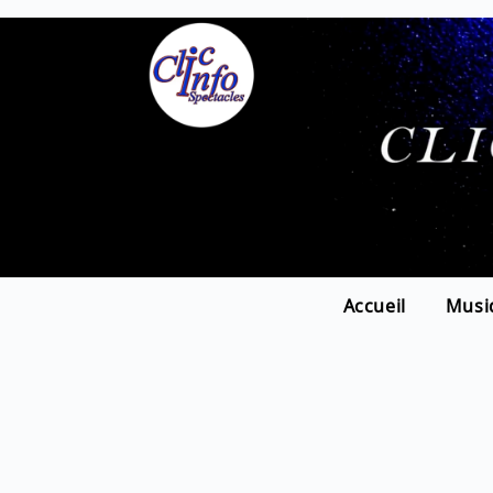
Accueil
Musi