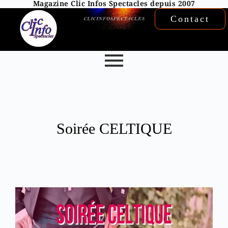
Magazine Clic Infos Spectacles depuis 2007
Contact
Soirée CELTIQUE