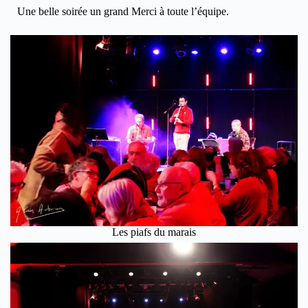
Une belle soirée un grand Merci à toute l’équipe.
Les piafs du marais