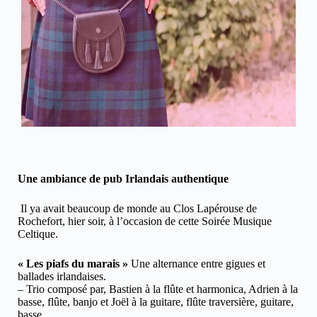
Une ambiance de pub Irlandais authentique
Il ya avait beaucoup de monde au Clos Lapérouse de
Rochefort, hier soir, à l’occasion de cette Soirée Musique
Celtique.
« Les piafs du marais »
Une alternance entre gigues et
ballades irlandaises.
– Trio composé par, Bastien à la flûte et harmonica, Adrien à la
basse, flûte, banjo et Joël à la guitare, flûte traversière, guitare,
basse.