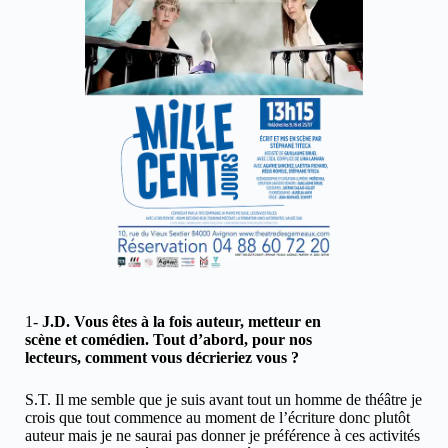
1-
J.D.
Vous êtes à la fois auteur, metteur en
scène et comédien. Tout d’abord, pour nos
lecteurs, comment vous décrieriez vous ?
S.T. Il me semble que je suis avant tout un homme de théâtre je
crois que tout commence au moment de l’écriture donc plutôt
auteur mais je ne saurai pas donner je préférence à ces activités