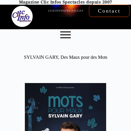
Magazine Clic Infos Spectacles depuis 2007
Contact
SYLVAIN GARY, Des Maux pour des Mots