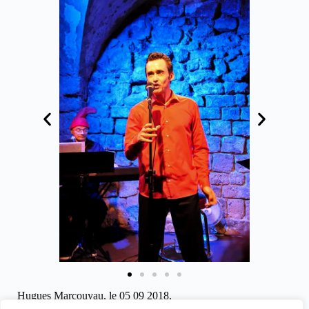
Hugues Marcouyau, le 05 09 2018,
pour clicinfospectacles