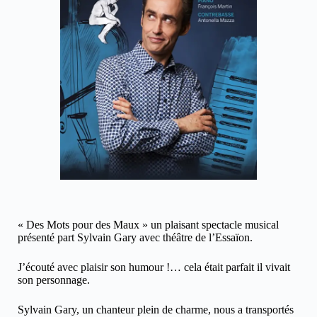
« Des Mots pour des Maux » un plaisant spectacle musical
présenté part Sylvain Gary avec théâtre de l’Essaïon.
J’écouté avec plaisir son humour !… cela était parfait il vivait
son personnage.
Sylvain Gary, un chanteur plein de charme, nous a transportés