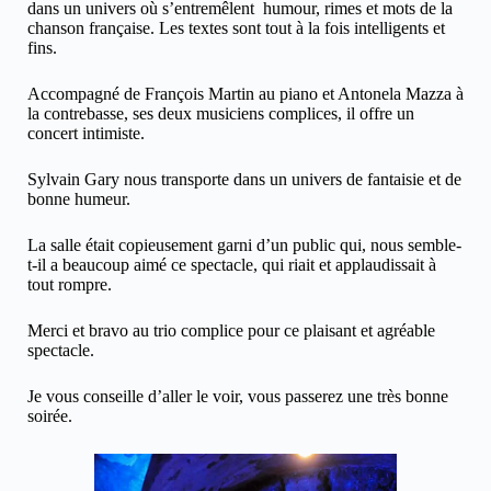
dans un univers où s’entremêlent humour, rimes et mots de la
chanson française. Les textes sont tout à la fois intelligents et
fins.
Accompagné de François Martin au piano et Antonela Mazza à
la contrebasse, ses deux musiciens complices, il offre un
concert intimiste.
Sylvain Gary nous transporte dans un univers de fantaisie et de
bonne humeur.
La salle était copieusement garni d’un public qui, nous semble-
t-il a beaucoup aimé ce spectacle, qui riait et applaudissait à
tout rompre.
Merci et bravo au trio complice pour ce plaisant et agréable
spectacle.
Je vous conseille d’aller le voir, vous passerez une très bonne
soirée.