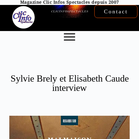
Magazine Clic Infos Spectacles depuis 2007
Contact
Sylvie Brely et Elisabeth Caude
interview