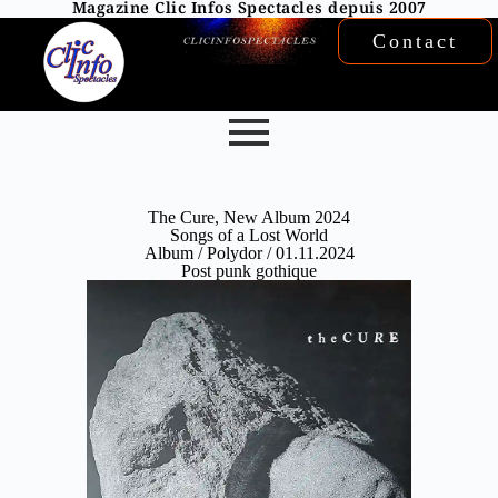
Magazine Clic Infos Spectacles depuis 2007
Contact
The Cure, New Album 2024
Songs of a Lost World
Album / Polydor / 01.11.2024
Post punk gothique