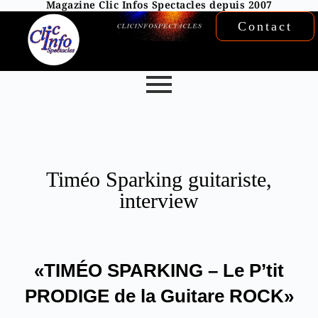
Magazine Clic Infos Spectacles depuis 2007
Contact
Timéo Sparking guitariste,
interview
«TIMÉO SPARKING – Le P’tit
PRODIGE de la Guitare ROCK»