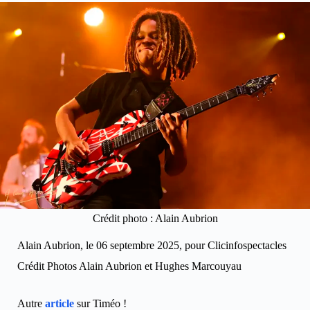
Crédit photo : Alain Aubrion
Alain Aubrion, le 06 septembre 2025, pour Clicinfospectacles
Crédit Photos Alain Aubrion et Hughes Marcouyau
Autre
article
sur Timéo !