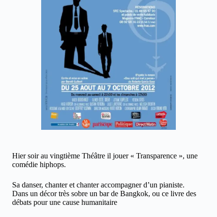
Hier soir au vingtième Théâtre il jouer « Transparence », une
comédie hiphops.
Sa danser, chanter et chanter accompagner d’un pianiste.
Dans un décor très sobre un bar de Bangkok, ou ce livre des
débats pour une cause humanitaire