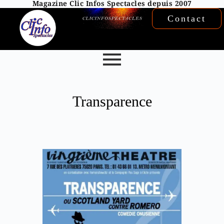
Magazine Clic Infos Spectacles depuis 2007
Contact
Transparence