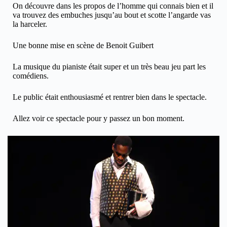
On découvre dans les propos de l’homme qui connais bien et il
va trouvez des embuches jusqu’au bout et scotte l’angarde vas
la harceler.
Une bonne mise en scène de Benoit Guibert
La musique du pianiste était super et un très beau jeu part les
comédiens.
Le public était enthousiasmé et rentrer bien dans le spectacle.
Allez voir ce spectacle pour y passez un bon moment.