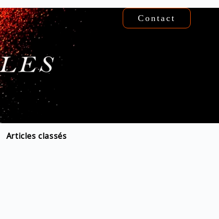
Contact
Articles classés