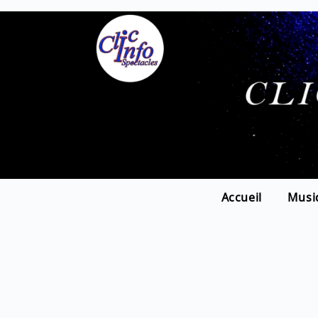
Accueil
Musi