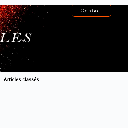
Contact
Articles classés