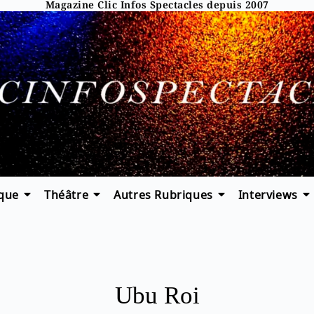
Magazine Clic Infos Spectacles depuis 2007
que
Théâtre
Autres Rubriques
Interviews
Ubu Roi