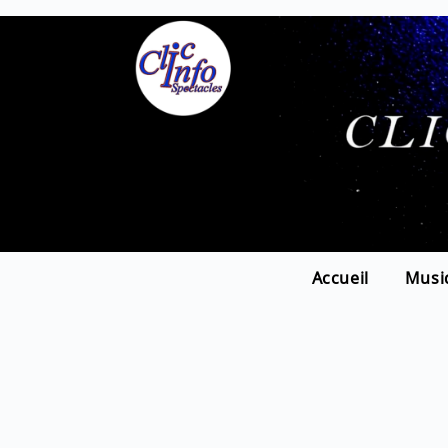
Accueil
Musi