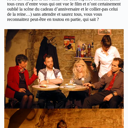
tous ceux d’entre vous qui ont vue le film et n’ont certainement
oublié la scène du cadeau d’anniversaire et le collier-pas celui
de la reine…) sans attendre et saurez tous, vous vous
reconnaitrez peut-être en toutou en partie, qui sait ?