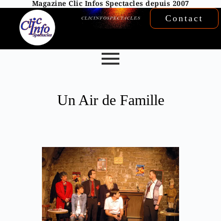
Magazine Clic Infos Spectacles depuis 2007
Contact
Un Air de Famille