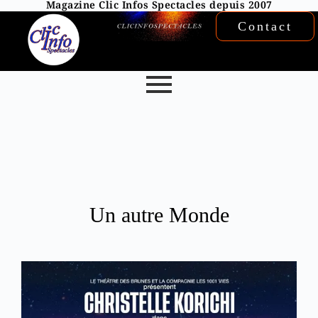
Magazine Clic Infos Spectacles depuis 2007
Contact
Un autre Monde