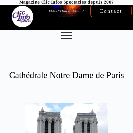
Magazine Clic Infos Spectacles depuis 2007
Contact
Cathédrale Notre Dame de Paris