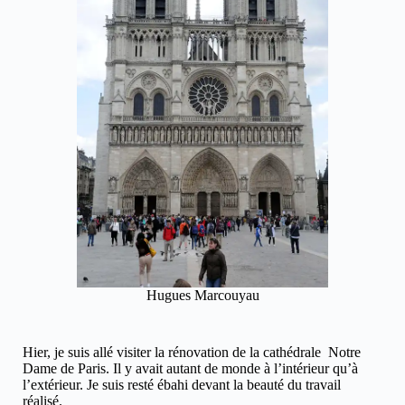
Hugues Marcouyau
Hier, je suis allé visiter la rénovation de la cathédrale Notre
Dame de Paris. Il y avait autant de monde à l’intérieur qu’à
l’extérieur. Je suis resté ébahi devant la beauté du travail
réalisé.