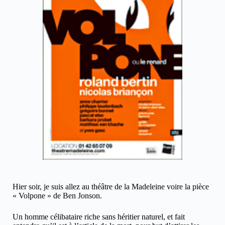
Hier soir, je suis allez au théâtre de la Madeleine voire la pièce
« Volpone » de Ben Jonson.
Un homme célibataire riche sans héritier naturel, et fait