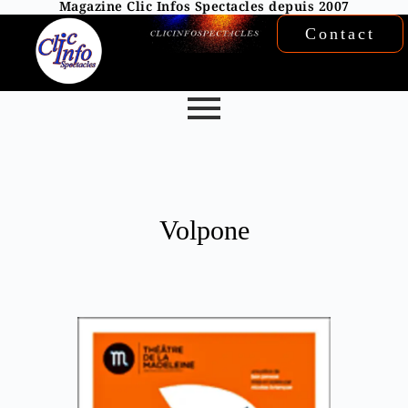
Magazine Clic Infos Spectacles depuis 2007
Contact
Volpone