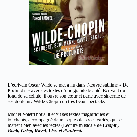
L’écrivain Oscar Wilde se met à nu dans l’œuvre sublime « De
Profundis » avec des textes d’une grande beauté. Ecrivant du
fond de sa cellule, il ouvre son cœur et parle avec sincérité de
ses douleurs. Wilde-Chopin un très beau spectacle.
Michel Voletti nous lit et vit ses textes magnifiques et
touchants, accompagné de musiques de styles variés, qui se
marient bien avec les textes (Lecture musicale de
Chopin,
Bach, Grieg, Ravel, Liszt et d’autres).