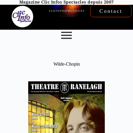
Magazine Clic Infos Spectacles depuis 2007
Contact
Wilde-Chopin