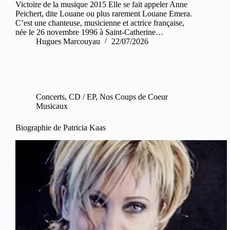
Victoire de la musique 2015 Elle se fait appeler Anne
Peichert, dite Louane ou plus rarement Louane Emera.
C’est une chanteuse, musicienne et actrice française,
née le 26 novembre 1996 à Saint-Catherine…
Hugues Marcouyau
22/07/2026
Concerts
,
CD / EP
,
Nos Coups de Coeur
Musicaux
Biographie de Patricia Kaas