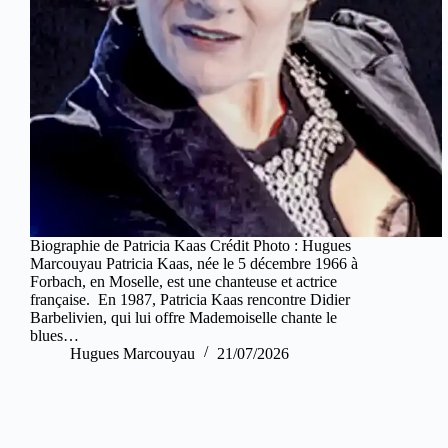
Biographie de Patricia Kaas Crédit Photo : Hugues
Marcouyau Patricia Kaas, née le 5 décembre 1966 à
Forbach, en Moselle, est une chanteuse et actrice
française. En 1987, Patricia Kaas rencontre Didier
Barbelivien, qui lui offre Mademoiselle chante le
blues…
Hugues Marcouyau
21/07/2026