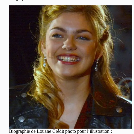
Biographie de Louane Crédit photo pour l’illustration :