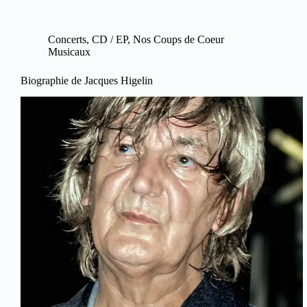
Concerts
,
CD / EP
,
Nos Coups de Coeur
Musicaux
Biographie de Jacques Higelin