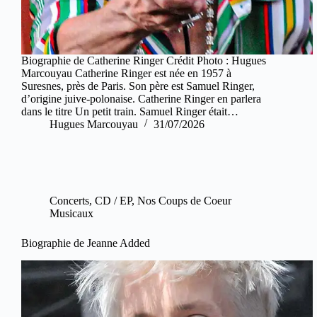
Biographie de Catherine Ringer Crédit Photo : Hugues
Marcouyau Catherine Ringer est née en 1957 à
Suresnes, près de Paris. Son père est Samuel Ringer,
d’origine juive-polonaise. Catherine Ringer en parlera
dans le titre Un petit train. Samuel Ringer était…
Hugues Marcouyau
31/07/2026
Concerts
,
CD / EP
,
Nos Coups de Coeur
Musicaux
Biographie de Jeanne Added