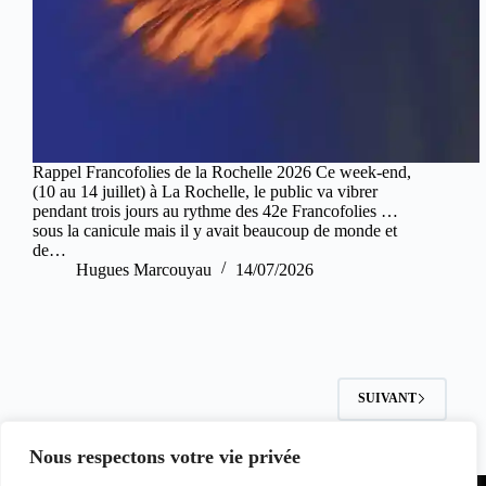
Rappel Francofolies de la Rochelle 2026 Ce week-end,
(10 au 14 juillet) à La Rochelle, le public va vibrer
pendant trois jours au rythme des 42e Francofolies …
sous la canicule mais il y avait beaucoup de monde et
de…
Hugues Marcouyau
14/07/2026
SUIVANT
Nous respectons votre vie privée