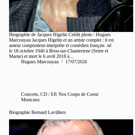
Biographie de Jacques Higelin Crédit photo : Hugues
Marcouyau Jacques Higelin et un artiste complet : il est
auteur compositeur-interprète et comédien français né
le 18 octobre 1940 à Brou-sur-Chanteriene (Seine et
Marne) et mort le 6 avril 2018 à…
Hugues Marcouyau
17/07/2026
Concerts
,
CD / EP
,
Nos Coups de Coeur
Musicaux
Biographie Bernard Lavilliers