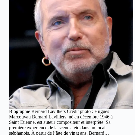
Biographie Bernard Lavilliers Crédit photo : Hugues
Marcouyau Bernard Lavilliers, né en décembre 1946 à
Saint-Etienne, est auteur-compositeur et interprète. Sa
première expérience de la scène a été dans un local
stéphanois. À partir de l’âge de vingt ans, Bernard…