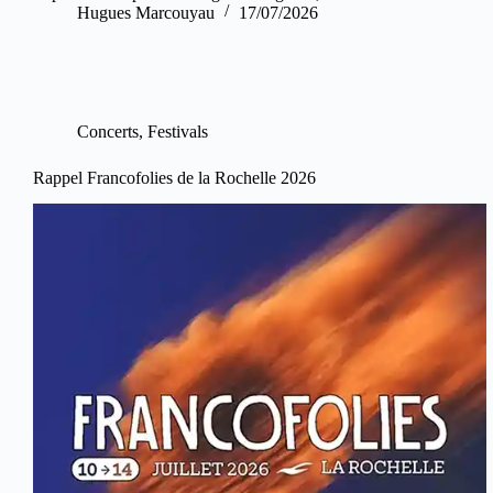
Hugues Marcouyau
17/07/2026
Concerts
,
Festivals
Rappel Francofolies de la Rochelle 2026