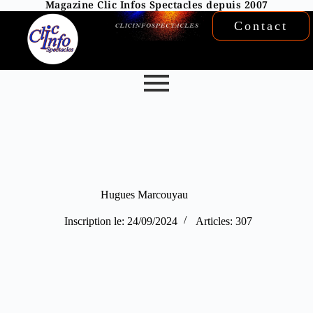
Magazine Clic Infos Spectacles depuis 2007
Contact
Hugues Marcouyau
Inscription le: 24/09/2024
Articles: 307