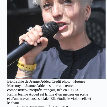
Biographie de Jeanne Added Crédit photo : Hugues
Marcouyau Jeanne Added est une auteteure-
compositrice- interpréte français, née en 1980 à
Reims.Jeanne Added est la fille d’un metteur en scène
et d’une travailleuse sociale. Elle étudie le violoncelle et
le chant…