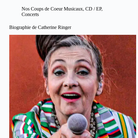
Nos Coups de Coeur Musicaux
,
CD / EP
,
Concerts
Biographie de Catherine Ringer