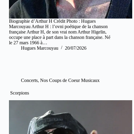
Biographie d’Arthur H Crédit Photo : Hugues
Marcouyau Arthur H : l’ovni poétique de la chanson
française Arthur H, de son vrai nom Arthur Higelin,
occupe une place à part dans la chanson française. Né
le 27 mars 1966 à…
Hugues Marcouyau
20/07/2026
Concerts
,
Nos Coups de Coeur Musicaux
Scorpions