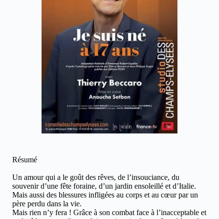
Résumé
Un amour qui a le goût des rêves, de l’insouciance, du
souvenir d’une fête foraine, d’un jardin ensoleillé et d’Italie.
Mais aussi des blessures infligées au corps et au cœur par un
père perdu dans la vie.
Mais rien n’y fera ! Grâce à son combat face à l’inacceptable et