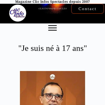
Magazine Clic Infos Spectacles depuis 2007
Contact
"Je suis né à 17 ans"