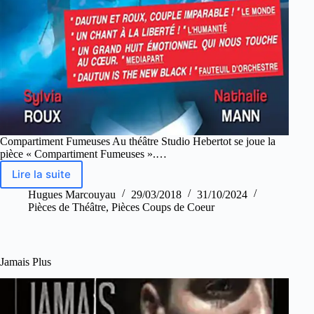
Compartiment Fumeuses Au théâtre Studio Hebertot se joue la
pièce « Compartiment Fumeuses ».…
Lire la suite
Hugues Marcouyau
29/03/2018
31/10/2024
Pièces de Théâtre
,
Pièces Coups de Coeur
Jamais Plus