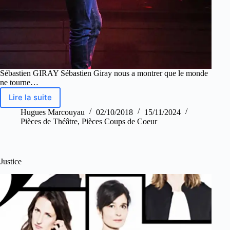
Sébastien GIRAY Sébastien Giray nous a montrer que le monde
ne tourne…
Lire la suite
Hugues Marcouyau
02/10/2018
15/11/2024
Pièces de Théâtre
,
Pièces Coups de Coeur
Justice