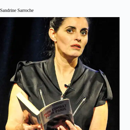
Sandrine Sarroche