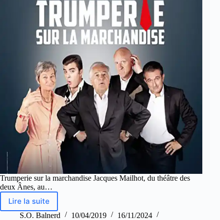
Trumperie sur la marchandise Jacques Mailhot, du théâtre des
deux Ânes, au…
Lire la suite
S.O. Balnerd
10/04/2019
16/11/2024