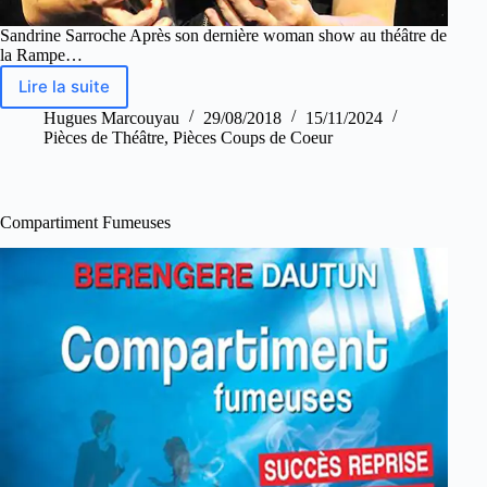
Sandrine Sarroche Après son dernière woman show au théâtre de
la Rampe…
Lire la suite
Hugues Marcouyau
29/08/2018
15/11/2024
Pièces de Théâtre
,
Pièces Coups de Coeur
Compartiment Fumeuses