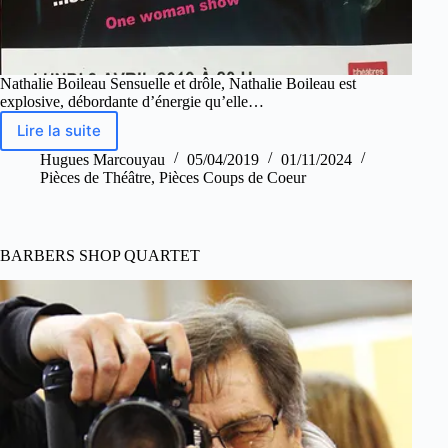
Nathalie Boileau Sensuelle et drôle, Nathalie Boileau est
explosive, débordante d’énergie qu’elle…
Lire la suite
Hugues Marcouyau
05/04/2019
01/11/2024
Pièces de Théâtre
,
Pièces Coups de Coeur
BARBERS SHOP QUARTET