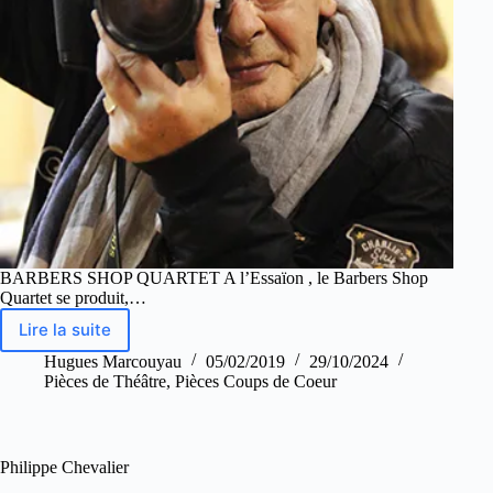
BARBERS SHOP QUARTET A l’Essaïon , le Barbers Shop
Quartet se produit,…
Lire la suite
Hugues Marcouyau
05/02/2019
29/10/2024
Pièces de Théâtre
,
Pièces Coups de Coeur
Philippe Chevalier