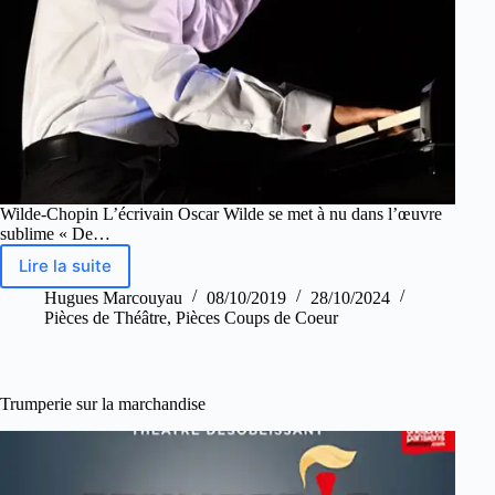
Wilde-Chopin L’écrivain Oscar Wilde se met à nu dans l’œuvre
sublime « De…
Lire la suite
Hugues Marcouyau
08/10/2019
28/10/2024
Pièces de Théâtre
,
Pièces Coups de Coeur
Trumperie sur la marchandise