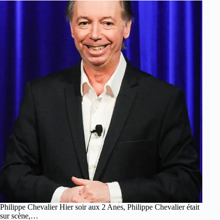
Philippe Chevalier Hier soir aux 2 Anes, Philippe Chevalier était
sur scène,…