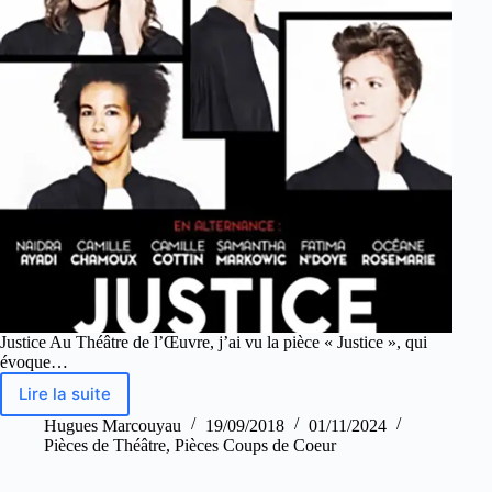
Justice Au Théâtre de l’Œuvre, j’ai vu la pièce « Justice », qui
évoque…
Lire la suite
Hugues Marcouyau
19/09/2018
01/11/2024
Pièces de Théâtre
,
Pièces Coups de Coeur