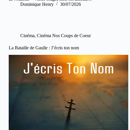
Dominique Henry
30/07/2026
Cinéma
,
Cinéma Nos Coups de Coeur
La Bataille de Gaulle : J’écris ton nom