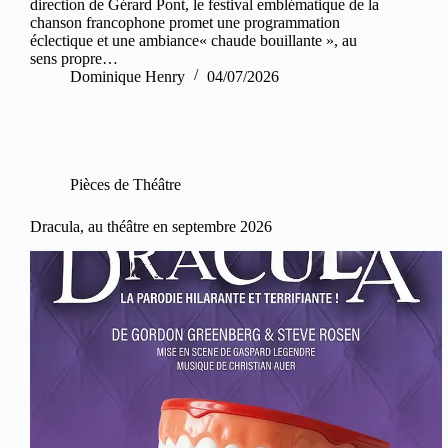
direction de Gérard Pont, le festival emblématique de la
chanson francophone promet une programmation
éclectique et une ambiance« chaude bouillante », au
sens propre…
Dominique Henry
04/07/2026
Pièces de Théâtre
Dracula, au théâtre en septembre 2026