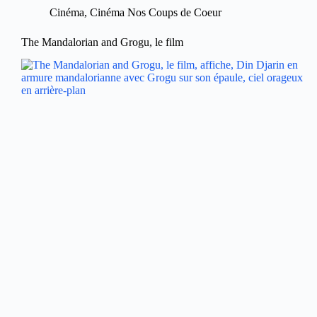
Cinéma
,
Cinéma Nos Coups de Coeur
The Mandalorian and Grogu, le film