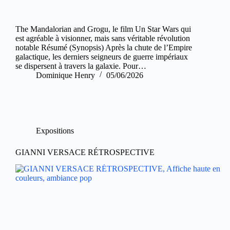
The Mandalorian and Grogu, le film Un Star Wars qui
est agréable à visionner, mais sans véritable révolution
notable Résumé (Synopsis) Après la chute de l’Empire
galactique, les derniers seigneurs de guerre impériaux
se dispersent à travers la galaxie. Pour…
Dominique Henry
05/06/2026
Expositions
GIANNI VERSACE RÉTROSPECTIVE