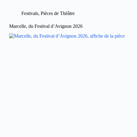
Festivals
,
Pièces de Théâtre
Marcelle, du Festival d’Avignon 2026