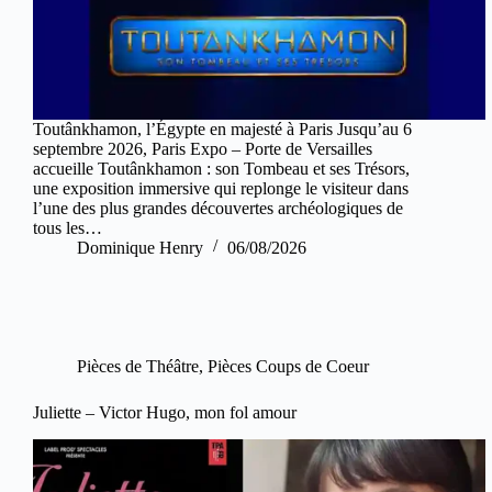
Toutânkhamon, l’Égypte en majesté à Paris Jusqu’au 6
septembre 2026, Paris Expo – Porte de Versailles
accueille Toutânkhamon : son Tombeau et ses Trésors,
une exposition immersive qui replonge le visiteur dans
l’une des plus grandes découvertes archéologiques de
tous les…
Dominique Henry
06/08/2026
Pièces de Théâtre
,
Pièces Coups de Coeur
Juliette – Victor Hugo, mon fol amour