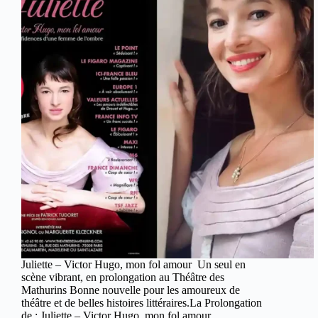
Juliette – Victor Hugo, mon fol amour Un seul en
scène vibrant, en prolongation au Théâtre des
Mathurins Bonne nouvelle pour les amoureux de
théâtre et de belles histoires littéraires.La Prolongation
de : Juliette – Victor Hugo, mon fol amour,…