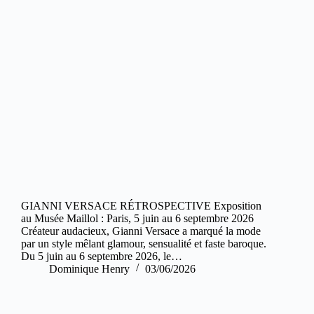
GIANNI VERSACE RÉTROSPECTIVE Exposition
au Musée Maillol : Paris, 5 juin au 6 septembre 2026
Créateur audacieux, Gianni Versace a marqué la mode
par un style mêlant glamour, sensualité et faste baroque.
Du 5 juin au 6 septembre 2026, le…
Dominique Henry
03/06/2026