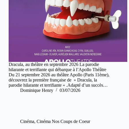
Dracula, au théâtre en septembre 2026 La parodie
hilarante et terrifiante qui débarque à l’Apollo Théâtre
Du 21 septembre 2026 au théâtre Apollo (Paris 11ème),
découvrez la première française de » Dracula, la
parodie hilarante et terrifiante « .Adapté d’un succès…
Dominique Henry
03/07/2026
Cinéma
,
Cinéma Nos Coups de Coeur