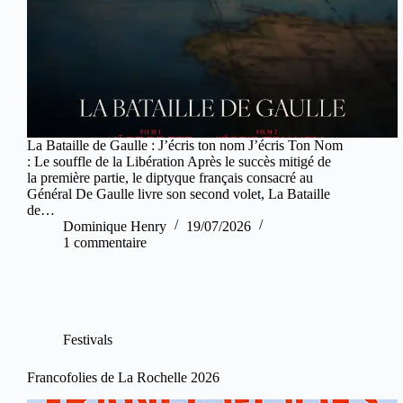
La Bataille de Gaulle : J’écris ton nom J’écris Ton Nom
: Le souffle de la Libération Après le succès mitigé de
la première partie, le diptyque français consacré au
Général De Gaulle livre son second volet, La Bataille
de…
Dominique Henry
19/07/2026
1 commentaire
Festivals
Francofolies de La Rochelle 2026