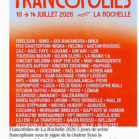
Francofolies de La Rochelle 2026 5 jours de scène
francophone sous le signe de la chaleur Sous la