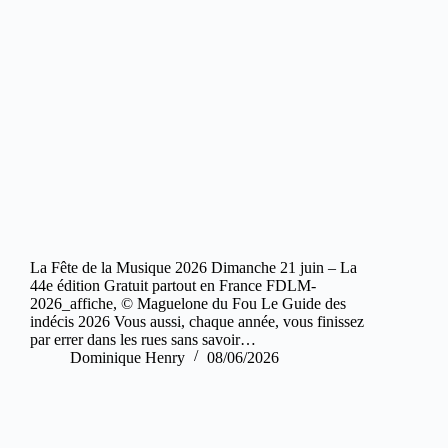
La Fête de la Musique 2026 Dimanche 21 juin – La
44e édition Gratuit partout en France FDLM-
2026_affiche, © Maguelone du Fou Le Guide des
indécis 2026 Vous aussi, chaque année, vous finissez
par errer dans les rues sans savoir…
Dominique Henry
08/06/2026