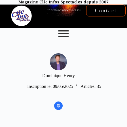
Magazine Clic Infos Spectacles depuis 2007
Contact
Dominique Henry
Inscription le: 09/05/2025
Articles: 35