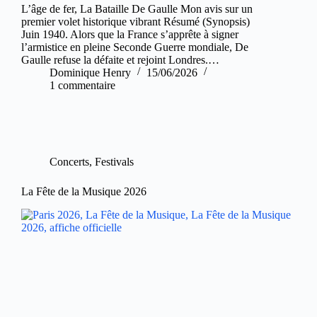
L’âge de fer, La Bataille De Gaulle Mon avis sur un
premier volet historique vibrant Résumé (Synopsis)
Juin 1940. Alors que la France s’apprête à signer
l’armistice en pleine Seconde Guerre mondiale, De
Gaulle refuse la défaite et rejoint Londres.…
Dominique Henry
15/06/2026
1 commentaire
Concerts
,
Festivals
La Fête de la Musique 2026