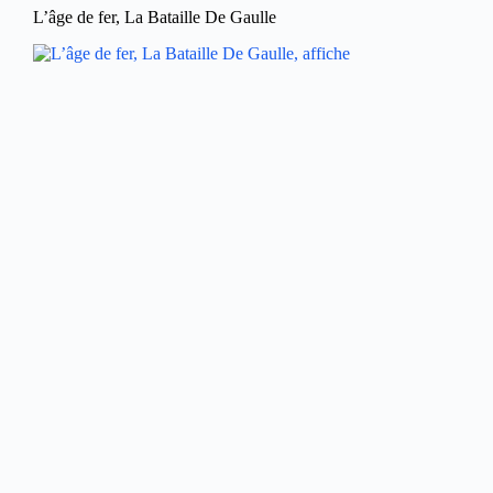
L’âge de fer, La Bataille De Gaulle