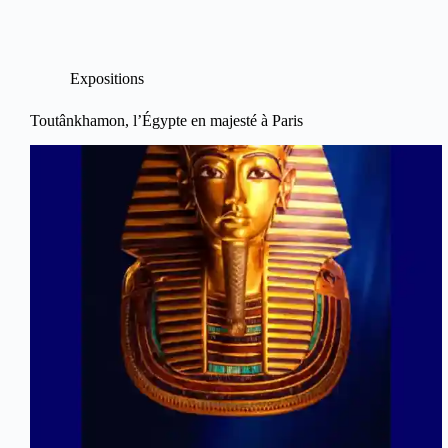
Expositions
Toutânkhamon, l’Égypte en majesté à Paris