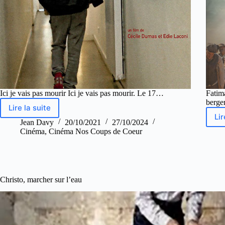
Ici je vais pas mourir Ici je vais pas mourir. Le 17…
Fatim
berge
Lire la suite
Lir
Jean Davy
20/10/2021
27/10/2024
Cinéma
,
Cinéma Nos Coups de Coeur
Christo, marcher sur l’eau