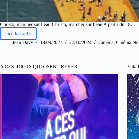
Christo, marcher sur l’eau Christo, marcher sur l’eau A partir du 18…
Lire la suite
Jean Davy
13/09/2021
27/10/2024
Cinéma
,
Cinéma No
A CES IDIOTS QUI OSENT REVER
Yuki 