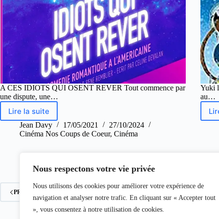
A CES IDIOTS QUI OSENT REVER Tout commence par
Yuki 
une dispute, une…
au…
Lire la suite
Lir
Jean Davy
17/05/2021
27/10/2024
Cinéma Nos Coups de Coeur
,
Cinéma
Nous respectons votre vie privée
Nous utilisons des cookies pour améliorer votre expérience de
PRÉCÉDENT
navigation et analyser notre trafic. En cliquant sur « Accepter tout
», vous consentez à notre utilisation de cookies.