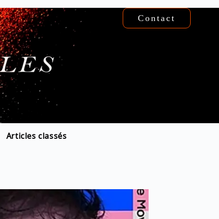
Contact
Articles classés