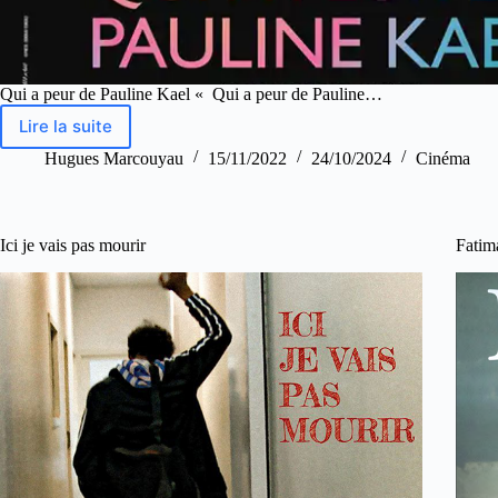
Qui a peur de Pauline Kael « Qui a peur de Pauline…
Lire la suite
Hugues Marcouyau
15/11/2022
24/10/2024
Cinéma
Ici je vais pas mourir
Fatim