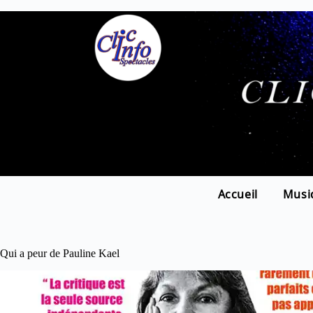
Accueil
Musi
Qui a peur de Pauline Kael