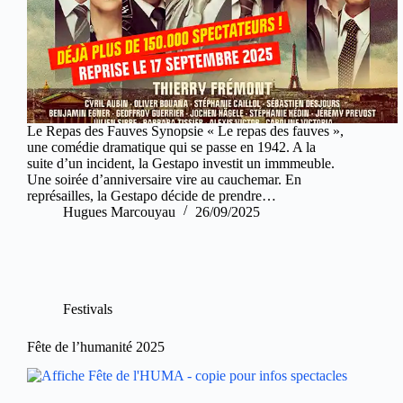
Le Repas des Fauves Synopsie « Le repas des fauves »,
une comédie dramatique qui se passe en 1942. A la
suite d’un incident, la Gestapo investit un immmeuble.
Une soirée d’anniversaire vire au cauchemar. En
représailles, la Gestapo décide de prendre…
Hugues Marcouyau
26/09/2025
Festivals
Fête de l’humanité 2025