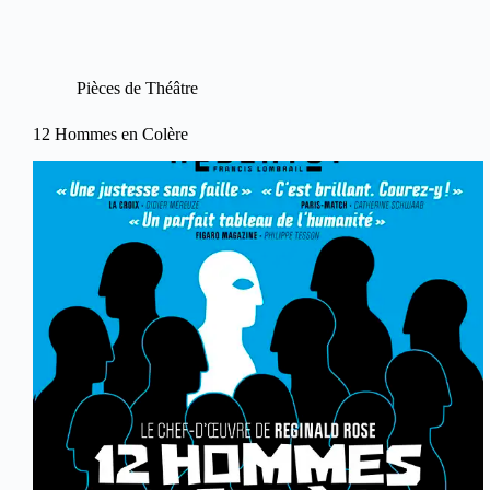
Pièces de Théâtre
12 Hommes en Colère