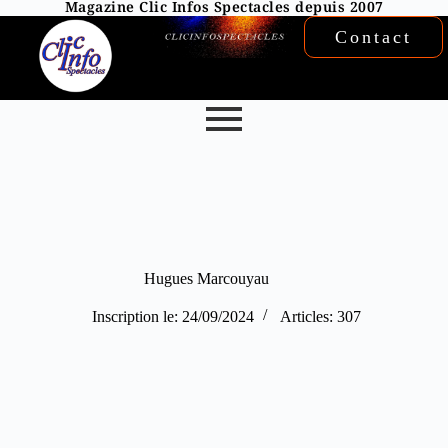
Magazine Clic Infos Spectacles depuis 2007
Contact
Hugues Marcouyau
Inscription le: 24/09/2024
Articles: 307