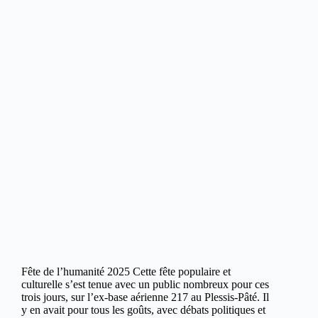
Fête de l’humanité 2025 Cette fête populaire et
culturelle s’est tenue avec un public nombreux pour ces
trois jours, sur l’ex-base aérienne 217 au Plessis-Pâté. Il
y en avait pour tous les goûts, avec débats politiques et