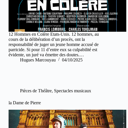
12 Hommes en Colère Etats-Unis. 12 hommes, au
cours de la délibération d’un procès, ont la
responsabilité de juger un jeune homme accusé de
parricide. Si pour 11 d’entre eux sa culpabilité est
évidente, un juré va émettre des doutes.…
Hugues Marcouyau
04/10/2025
Pièces de Théâtre
,
Spectacles musicaux
la Dame de Pierre