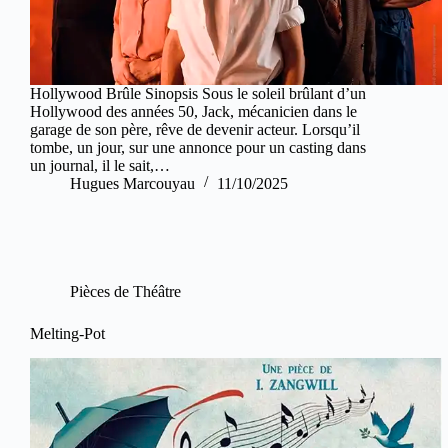
Hollywood Brûle Sinopsis Sous le soleil brûlant d’un
Hollywood des années 50, Jack, mécanicien dans le
garage de son père, rêve de devenir acteur. Lorsqu’il
tombe, un jour, sur une annonce pour un casting dans
un journal, il le sait,…
Hugues Marcouyau
11/10/2025
Pièces de Théâtre
Melting-Pot