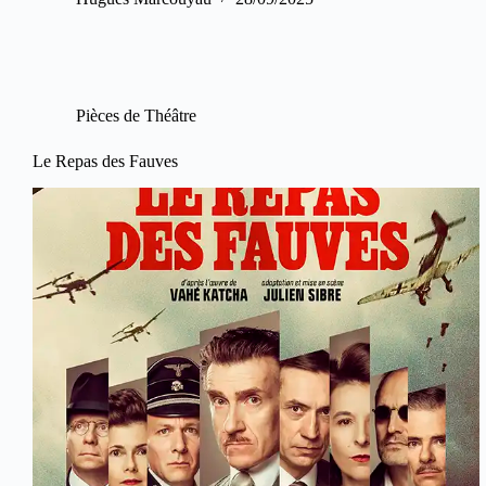
Pièces de Théâtre
Le Repas des Fauves