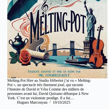
Melting-Pot Hier au Studio Hébertot j’ai vu « Melting-
Pot », un spectacle très finement joué, qui raconte
l’histoire de David et Véra Comme des milliers de
personnes avant lui, David Quixano débarque à New
York. C’est un violoniste prodige. Il a fui…
Hugues Marcouyau
10/10/2025