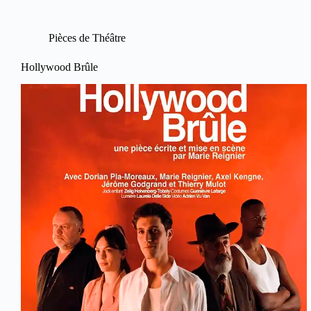
Pièces de Théâtre
Hollywood Brûle