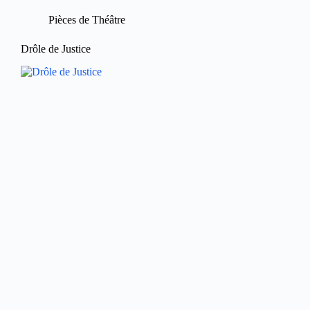
Pièces de Théâtre
Drôle de Justice