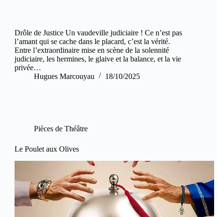
Drôle de Justice Un vaudeville judiciaire ! Ce n’est pas
l’amant qui se cache dans le placard, c’est la vérité.
Entre l’extraordinaire mise en scène de la solennité
judiciaire, les hermines, le glaive et la balance, et la vie
privée…
Hugues Marcouyau
18/10/2025
Pièces de Théâtre
Le Poulet aux Olives