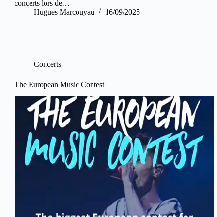
concerts lors de…
Hugues Marcouyau
16/09/2025
Concerts
The European Music Contest