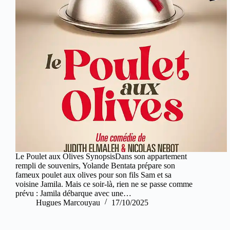
Le Poulet aux Olives SynopsisDans son appartement
rempli de souvenirs, Yolande Bentata prépare son
fameux poulet aux olives pour son fils Sam et sa
voisine Jamila. Mais ce soir-là, rien ne se passe comme
prévu : Jamila débarque avec une…
Hugues Marcouyau
17/10/2025