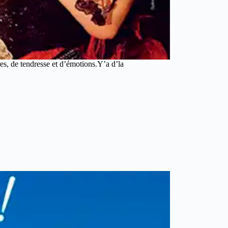
, de tendresse et d’émotions.Y’a d’la