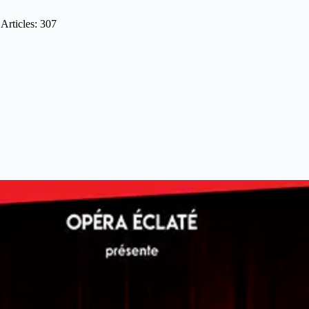
Articles: 307