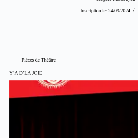
Inscription le: 24/09/2024
Pièces de Théâtre
Y’A D’LA JOIE