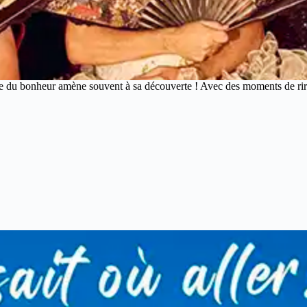
u bonheur amène souvent à sa découverte ! Avec des moments de rires