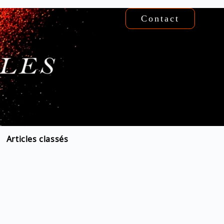
Contact
Articles classés