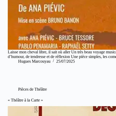
Laisse mon cheval libre, il sait où aller Un très beau voyage mus
d’humour, de tendresse et de réflexion Une pièce simples, les c
Hugues Marcouyau
25/07/2025
Pièces de Théâtre
« Théâtre à la Carte »